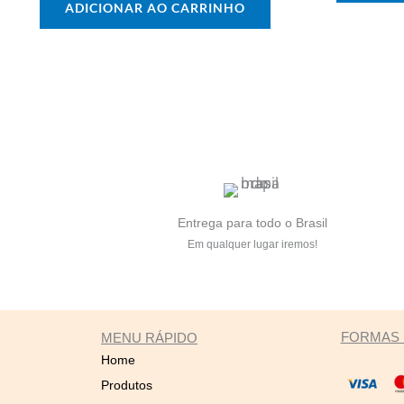
ADICIONAR AO CARRINHO
Entrega para todo o Brasil
Em qualquer lugar iremos!
FORMAS 
MENU RÁPIDO
Home
Produtos