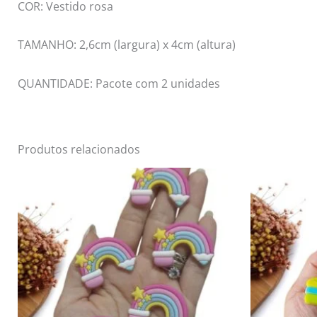
COR: Vestido rosa
TAMANHO: 2,6cm (largura) x 4cm (altura)
QUANTIDADE: Pacote com 2 unidades
Produtos relacionados