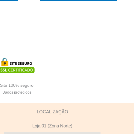
Site 100% seguro
Dados protegidos
LOCALIZAÇÃO
Loja 01 (Zona Norte)