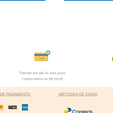
Parcele em até 4x sem juros
Compra mínima de R$ 100,00
DE PAGAMENTO
MÉTODOS DE ENVIO