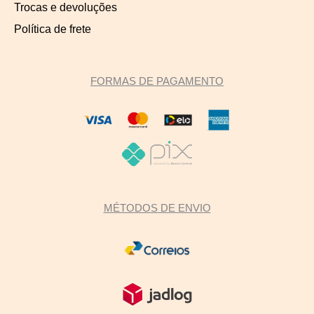
Trocas e devoluções
Política de frete
FORMAS DE PAGAMENTO
MÉTODOS DE ENVIO