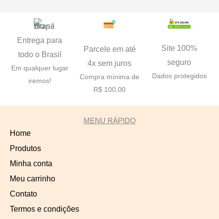
Entrega para
Site 100%
Parcele em até
todo o Brasil
seguro
4x sem juros
Em qualquer lugar
Dados protegidos
Compra mínima de
iremos!
R$ 100,00
MENU RÁPIDO
Home
Produtos
Minha conta
Meu carrinho
Contato
Termos e condições