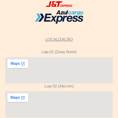
LOCALIZAÇÃO
Loja 01 (Zona Norte)
Loja 02 (Alecrim)