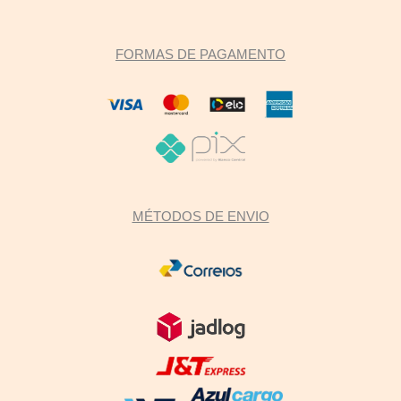
FORMAS DE PAGAMENTO
MÉTODOS DE ENVIO