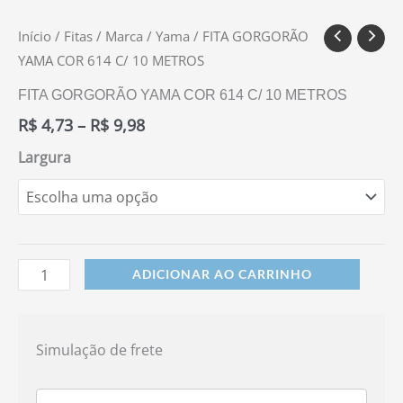
Início
/
Fitas
/
Marca
/
Yama
/ FITA GORGORÃO
YAMA COR 614 C/ 10 METROS
FITA GORGORÃO YAMA COR 614 C/ 10 METROS
R$
4,73
–
R$
9,98
Largura
ADICIONAR AO CARRINHO
Simulação de frete