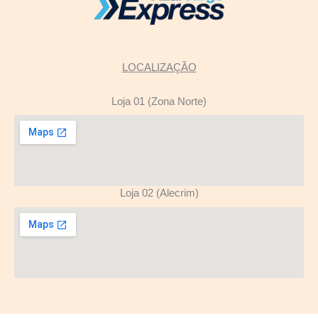
LOCALIZAÇÃO
Loja 01 (Zona Norte)
Loja 02 (Alecrim)