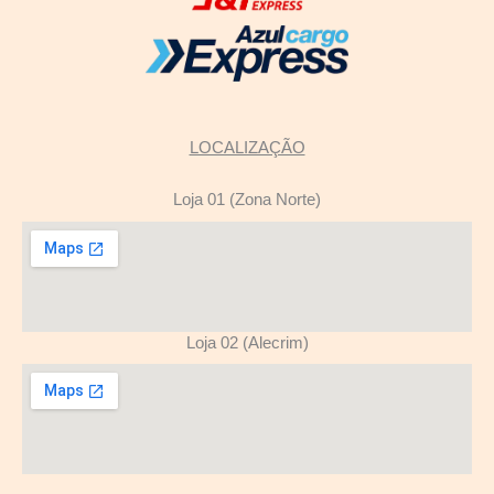
LOCALIZAÇÃO
Loja 01 (Zona Norte)
Loja 02 (Alecrim)