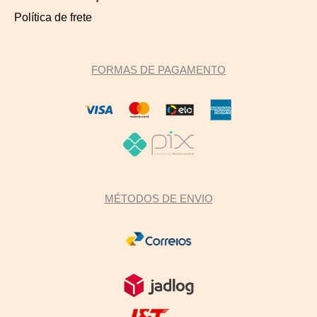
Política de frete
FORMAS DE PAGAMENTO
MÉTODOS DE ENVIO