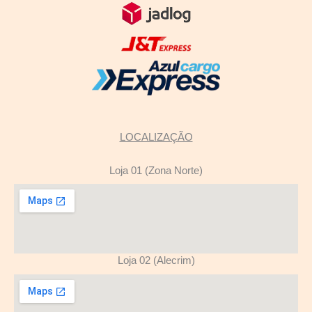
LOCALIZAÇÃO
Loja 01 (Zona Norte)
Loja 02 (Alecrim)