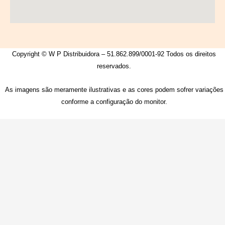
Copyright © W P Distribuidora – 51.862.899/0001-92 Todos os direitos
reservados.
As imagens são meramente ilustrativas e as cores podem sofrer variações
conforme a configuração do monitor.