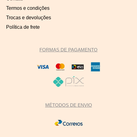
Termos e condições
Trocas e devoluções
Política de frete
FORMAS DE PAGAMENTO
MÉTODOS DE ENVIO