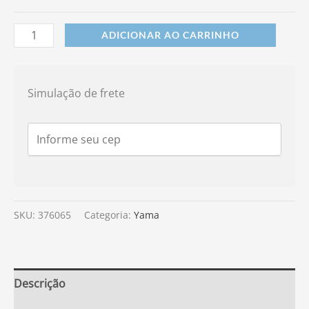
ADICIONAR AO CARRINHO
Simulação de frete
SKU:
376065
Categoria:
Yama
Descrição