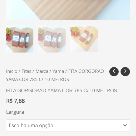
Início
/
Fitas
/
Marca
/
Yama
/ FITA GORGORÃO
YAMA COR 785 C/ 10 METROS
FITA GORGORÃO YAMA COR 785 C/ 10 METROS
R$
7,88
Largura