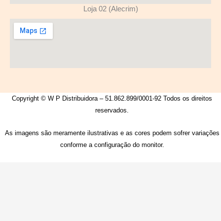
Loja 02 (Alecrim)
Copyright © W P Distribuidora – 51.862.899/0001-92 Todos os direitos
reservados.
As imagens são meramente ilustrativas e as cores podem sofrer variações
conforme a configuração do monitor.