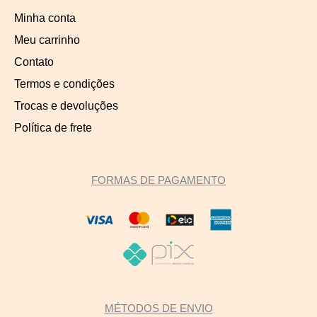
Minha conta
Meu carrinho
Contato
Termos e condições
Trocas e devoluções
Política de frete
FORMAS DE PAGAMENTO
MÉTODOS DE ENVIO