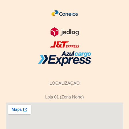
LOCALIZAÇÃO
Loja 01 (Zona Norte)