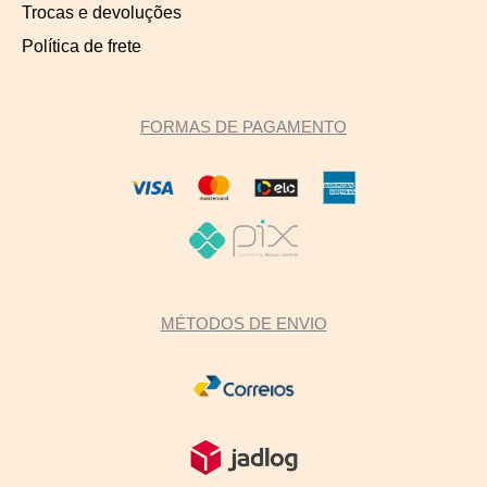
Trocas e devoluções
Política de frete
FORMAS DE PAGAMENTO
MÉTODOS DE ENVIO