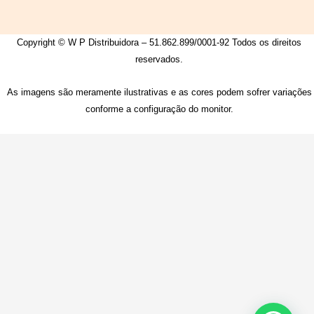
Copyright © W P Distribuidora – 51.862.899/0001-92 Todos os direitos
reservados.
As imagens são meramente ilustrativas e as cores podem sofrer variações
conforme a configuração do monitor.