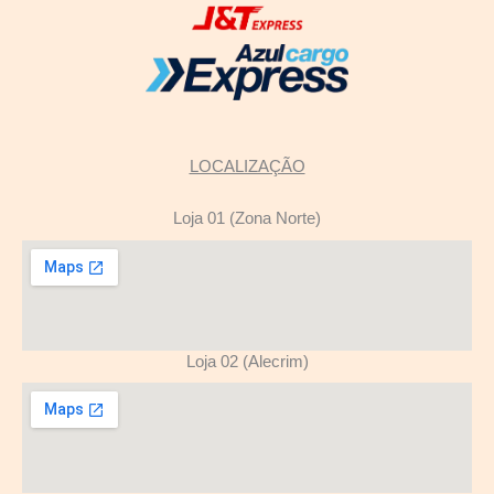
LOCALIZAÇÃO
Loja 01 (Zona Norte)
Loja 02 (Alecrim)