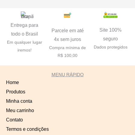
Entrega para
Site 100%
Parcele em até
todo o Brasil
seguro
4x sem juros
Em qualquer lugar
Dados protegidos
Compra mínima de
iremos!
R$ 100,00
MENU RÁPIDO
Home
Produtos
Minha conta
Meu carrinho
Contato
Termos e condições