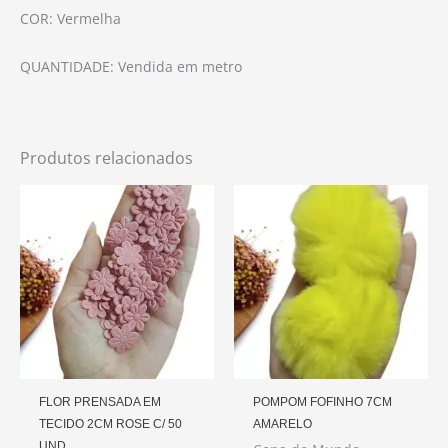
COR: Vermelha
QUANTIDADE: Vendida em metro
Produtos relacionados
FLOR PRENSADA EM
POMPOM FOFINHO 7CM
TECIDO 2CM ROSE C/ 50
AMARELO
UND