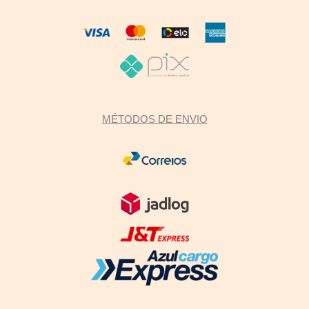
MÉTODOS DE ENVIO