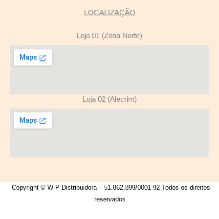
LOCALIZAÇÃO
Loja 01 (Zona Norte)
Loja 02 (Alecrim)
Copyright © W P Distribuidora – 51.862.899/0001-92 Todos os direitos
reservados.