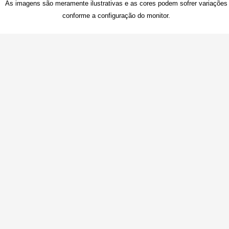
As imagens são meramente ilustrativas e as cores podem sofrer variações
conforme a configuração do monitor.