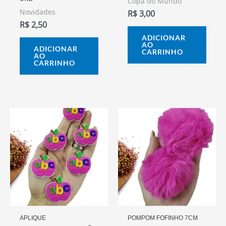
Copa do Mundo
Novidades
R$
3,00
R$
2,50
ADICIONAR
AO
ADICIONAR
CARRINHO
AO
CARRINHO
APLIQUE
POMPOM FOFINHO 7CM