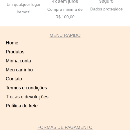
seguro
4x sem juros
Em qualquer lugar
Dados protegidos
Compra mínima de
iremos!
R$ 100,00
MENU RÁPIDO
Home
Produtos
Minha conta
Meu carrinho
Contato
Termos e condições
Trocas e devoluções
Política de frete
FORMAS DE PAGAMENTO