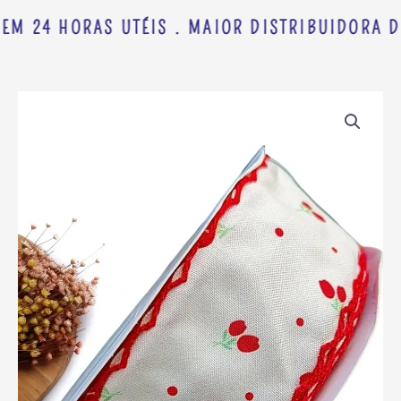
EM 24 HORAS UTÉIS . MAIOR DISTRIBUIDORA D