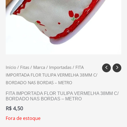
Início
/
Fitas
/
Marca
/
Importadas
/ FITA
IMPORTADA FLOR TULIPA VERMELHA 38MM C/
BORDADO NAS BORDAS – METRO
FITA IMPORTADA FLOR TULIPA VERMELHA 38MM C/
BORDADO NAS BORDAS – METRO
R$
4,50
Fora de estoque