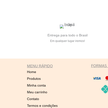
Entrega para todo o Brasil
Em qualquer lugar iremos!
FORMAS 
MENU RÁPIDO
Home
Produtos
Minha conta
Meu carrinho
Contato
Termos e condições