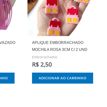
VAZADO
APLIQUE EMBORRACHADO
MOCHILA ROSA 3CM C/ 2 UND
Emborrachados
R$
2,50
INHO
ADICIONAR AO CARRINHO