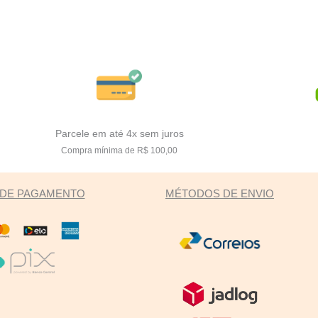
Parcele em até 4x sem juros
Compra mínima de R$ 100,00
DE PAGAMENTO
MÉTODOS DE ENVIO