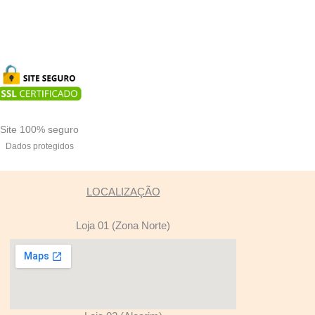
Site 100% seguro
Dados protegidos
LOCALIZAÇÃO
Loja 01 (Zona Norte)