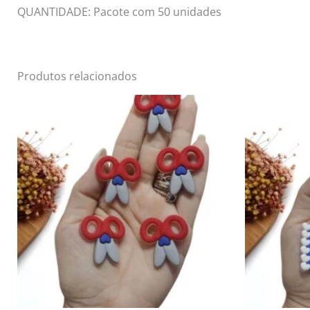
QUANTIDADE: Pacote com 50 unidades
Produtos relacionados