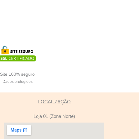
Site 100% seguro
Dados protegidos
LOCALIZAÇÃO
Loja 01 (Zona Norte)