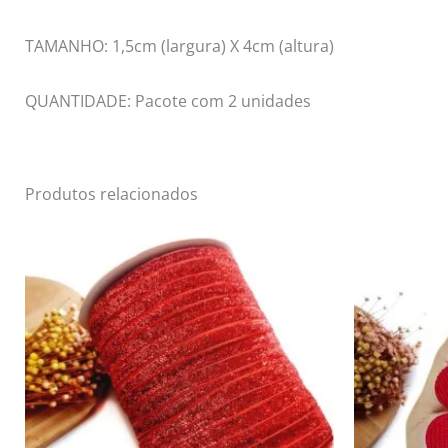
TAMANHO: 1,5cm (largura) X 4cm (altura)
QUANTIDADE: Pacote com 2 unidades
Produtos relacionados